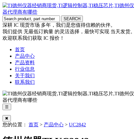
深耕 IC 现货市场 多年，我们是您值得信赖的伙伴。
我们提供 无最低订购量 的灵活选择，最快可实现 当天发货。
欢迎联系我们获取 IC 报价！
首页
产品中心
产品资料
行业信息
关于我们
联系我们
☰
✖
您的位置：
首页
>
产品中心
>
UC2842