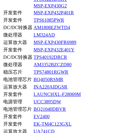
MSP-EXP430G2
开发套件
MSP-EXP432P401R
开发套件
TPS61085PWR
DC/DC转换器
AM1808EZWTD4
微处理器
LM324AD
运算放大器
MSP-EXP430FR6989
开发套件
MSP-EXP432E401Y
DC/DC转换器
TPS40192DRCR
微处理器
AM3352BZCZD80
稳压芯片
TPS74801RGWR
电池管理芯片
BQ4050RSMR
运算放大器
INA220AIDGSR
开发套件
LAUNCHXL-F28069M
电源管理
UCC3895DW
电池管理芯片
BQ21040DBVR
开发套件
EV2400
开发套件
EK-TM4C123GXL
运算放大器
UA741CD