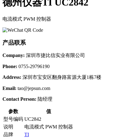
德州仪器TI UC2842
电流模式 PWM 控制器
产品联系
Company:
深圳市捷比信实业有限公司
Phone:
0755-29796190
Address:
深圳市宝安区翻身路富源大厦1栋7楼
Email:
tao@jepsun.com
Contact Person:
陆经理
参数
值
型号编码
UC2842
说明
电流模式 PWM 控制器
品牌
TI