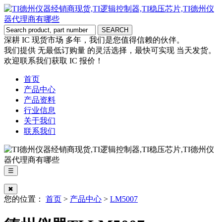
深耕 IC 现货市场 多年，我们是您值得信赖的伙伴。
我们提供 无最低订购量 的灵活选择，最快可实现 当天发货。
欢迎联系我们获取 IC 报价！
首页
产品中心
产品资料
行业信息
关于我们
联系我们
☰
✖
您的位置：
首页
>
产品中心
>
LM5007