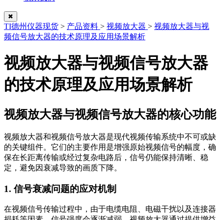
✖
TI德州仪器现货
>
产品资料
>
视频放大器
>
视频放大器与视
频信号放大器的技术原理及应用场景解析
视频放大器与视频信号放大器
的技术原理及应用场景解析
视频放大器与视频信号放大器的核心功能
视频放大器和视频信号放大器是现代视频传输系统中不可或缺
的关键组件。它们的主要作用是增强原始视频信号的幅度，确
保在长距离传输或经过复杂电路后，信号仍能保持清晰、稳
定，避免因衰减导致的画质下降。
1. 信号衰减问题的应对机制
在视频信号传输过程中，由于电缆电阻、电磁干扰以及连接器
损耗等因素，信号强度会逐渐减弱。视频放大器通过提供增益