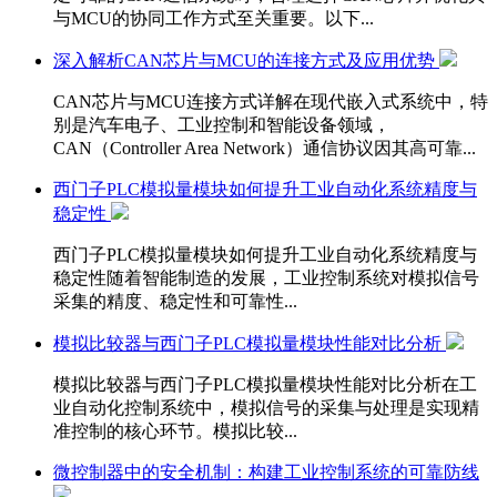
与MCU的协同工作方式至关重要。以下...
深入解析CAN芯片与MCU的连接方式及应用优势
CAN芯片与MCU连接方式详解在现代嵌入式系统中，特
别是汽车电子、工业控制和智能设备领域，
CAN（Controller Area Network）通信协议因其高可靠...
西门子PLC模拟量模块如何提升工业自动化系统精度与
稳定性
西门子PLC模拟量模块如何提升工业自动化系统精度与
稳定性随着智能制造的发展，工业控制系统对模拟信号
采集的精度、稳定性和可靠性...
模拟比较器与西门子PLC模拟量模块性能对比分析
模拟比较器与西门子PLC模拟量模块性能对比分析在工
业自动化控制系统中，模拟信号的采集与处理是实现精
准控制的核心环节。模拟比较...
微控制器中的安全机制：构建工业控制系统的可靠防线