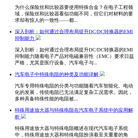
为什么保险丝和比较器要使用特殊合金？在电子工程领
域，保险丝和比较器看似功能不同，但它们对材料的要
求却有惊人的一致性——都...
深入剖析：如何通过合理布局提升DC/DC转换器的EMI
抑制能力
深入剖析：如何通过合理布局提升DC/DC转换器的EMI
抑制能力随着电子产品对电磁兼容性（EMC）要求日益
严格，尤其是医疗设备、汽车电子与...
汽车电子中特殊电阻的种类及功能详解
汽车专用特殊电阻的分类与功能随着汽车智能化、电动
化的发展，传统电阻已无法满足复杂工况需求。因此，
多种具备特殊性能的电阻被...
特殊用途放大器与特殊电阻在汽车电子系统中的应用解
析
特殊用途放大器与特殊电阻概述在现代汽车电子系统
中，特殊用途放大器和特殊电阻扮演着至关重要的角