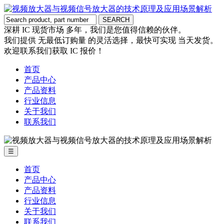
深耕 IC 现货市场 多年，我们是您值得信赖的伙伴。
我们提供 无最低订购量 的灵活选择，最快可实现 当天发货。
欢迎联系我们获取 IC 报价！
首页
产品中心
产品资料
行业信息
关于我们
联系我们
☰
首页
产品中心
产品资料
行业信息
关于我们
联系我们