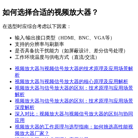
如何选择合适的视频放大器？
在选型时应综合考虑以下因素：
输入/输出接口类型（HDMI、BNC、VGA等）
支持的分辨率与刷新率
是否具备抗干扰能力（如屏蔽设计、差分信号处理）
工作环境温度与供电方式（直流/交流）
视频放大器与视频信号放大器的技术原理及应用场景解
析
视频放大器与视频信号放大器的核心原理及应用解析
视频放大器与信号放大器的区别：技术原理与应用场景
解析
视频放大器与信号放大器的区别：技术原理与应用场景
深度解析
深入对比：视频放大器与视频信号放大器的区别与协同
应用
视频放大器的工作原理与选型指南：如何挑选高性能视
频放大器厂家？