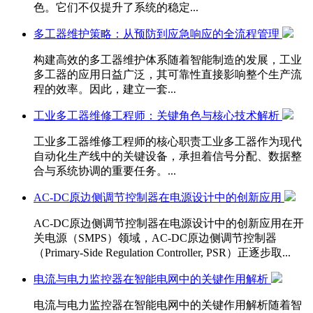
色。它们不仅提升了系统的稳定...
多工器维护策略：从预防到应急响应的全流程管理
构建高效的多工器维护体系随着智能制造的发展，工业
多工器的应用日益广泛，其可靠性直接影响整个生产流
程的效率。因此，建立一套...
工业多工器维修工程师：关键角色与核心技术解析
工业多工器维修工程师的核心职责工业多工器作为现代
自动化生产线中的关键设备，承担着信号分配、数据整
合与系统协调的重要任务。...
AC-DC原边侧调节控制器在电源设计中的创新应用
AC-DC原边侧调节控制器在电源设计中的创新应用在开
关电源（SMPS）领域，AC-DC原边侧调节控制器
（Primary-Side Regulation Controller, PSR）正逐步取...
电流与电力监控器在智能电网中的关键作用解析
电流与电力监控器在智能电网中的关键作用解析随着智