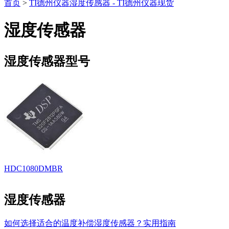
首页
>
TI德州仪器湿度传感器 - TI德州仪器现货
湿度传感器
湿度传感器型号
HDC1080DMBR
湿度传感器
如何选择适合的温度补偿湿度传感器？实用指南