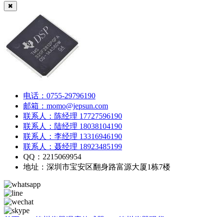
✖
电话：0755-29796190
邮箱：momo@jepsun.com
联系人：陈经理 17727596190
联系人：陆经理 18038104190
联系人：李经理 13316946190
联系人：聂经理 18923485199
QQ：2215069954
地址：深圳市宝安区翻身路富源大厦1栋7楼