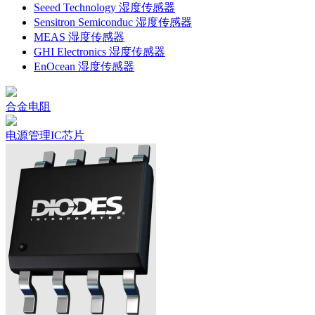
Seeed Technology 湿度传感器
Sensitron Semiconduc 湿度传感器
MEAS 湿度传感器
GHI Electronics 湿度传感器
EnOcean 湿度传感器
合金电阻
电源管理IC芯片