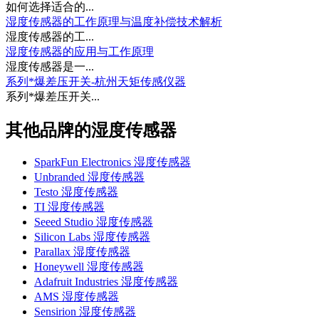
如何选择适合的...
湿度传感器的工作原理与温度补偿技术解析
湿度传感器的工...
湿度传感器的应用与工作原理
湿度传感器是一...
系列*爆差压开关-杭州天矩传感仪器
系列*爆差压开关...
其他品牌的湿度传感器
SparkFun Electronics 湿度传感器
Unbranded 湿度传感器
Testo 湿度传感器
TI 湿度传感器
Seeed Studio 湿度传感器
Silicon Labs 湿度传感器
Parallax 湿度传感器
Honeywell 湿度传感器
Adafruit Industries 湿度传感器
AMS 湿度传感器
Sensirion 湿度传感器