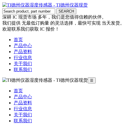
深耕 IC 现货市场 多年，我们是您值得信赖的伙伴。
我们提供 无最低订购量 的灵活选择，最快可实现 当天发货。
欢迎联系我们获取 IC 报价！
首页
产品中心
产品资料
行业信息
关于我们
联系我们
☰
首页
产品中心
产品资料
行业信息
关于我们
联系我们